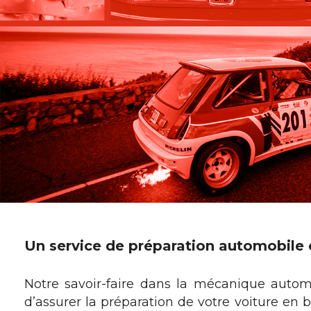
Un service de préparation automobile
Notre savoir-faire dans la mécanique auto
d’assurer la préparation de votre voiture en 