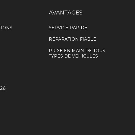
AVANTAGES
TIONS
SERVICE RAPIDE
RÉPARATION FIABLE
PRISE EN MAIN DE TOUS
TYPES DE VÉHICULES
026