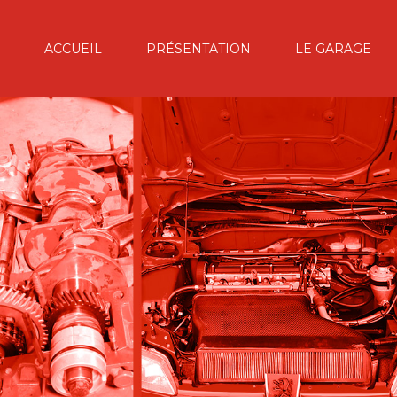
ACCUEIL
PRÉSENTATION
LE GARAGE