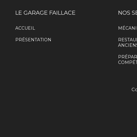
LE GARAGE FAILLACE
NOS S
ACCUEIL
MÉCANI
PRÉSENTATION
RESTAU
ANCIEN
PRÉPAR
COMPÉT
Co